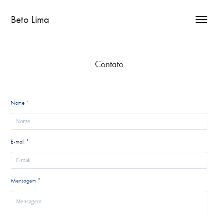
Beto Lima
Contato
Nome *
E-mail *
Mensagem *